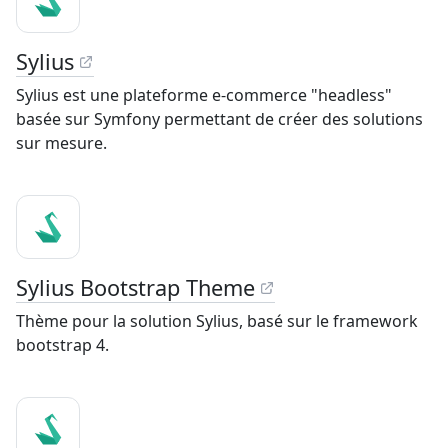
Sylius
Sylius est une plateforme e-commerce "headless"
basée sur Symfony permettant de créer des solutions
sur mesure.
Sylius Bootstrap Theme
Thème pour la solution Sylius, basé sur le framework
bootstrap 4.