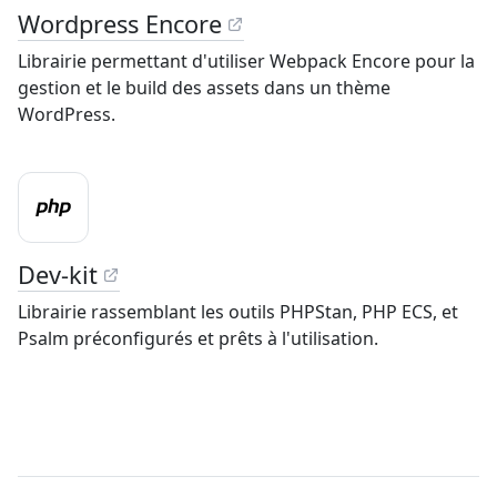
Wordpress Encore
Librairie permettant d'utiliser Webpack Encore pour la
gestion et le build des assets dans un thème
WordPress.
Dev-kit
Librairie rassemblant les outils PHPStan, PHP ECS, et
Psalm préconfigurés et prêts à l'utilisation.