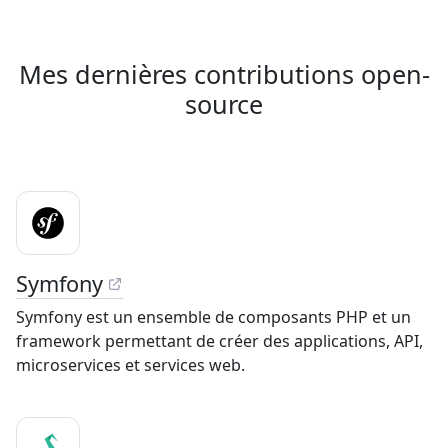
Mes dernières contributions open-
source
Symfony
Symfony est un ensemble de composants PHP et un
framework permettant de créer des applications, API,
microservices et services web.