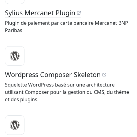
Sylius Mercanet Plugin
Plugin de paiement par carte bancaire Mercanet BNP
Paribas
Wordpress Composer Skeleton
Squelette WordPress basé sur une architecture
utilisant Composer pour la gestion du CMS, du thème
et des plugins.