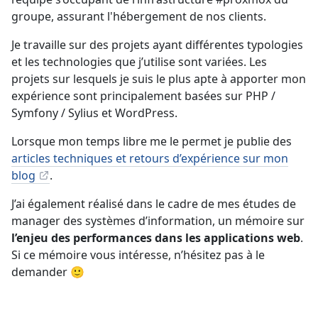
groupe, assurant l'hébergement de nos clients.
Je travaille sur des projets ayant différentes typologies
et les technologies que j’utilise sont variées. Les
projets sur lesquels je suis le plus apte à apporter mon
expérience sont principalement basées sur PHP /
Symfony / Sylius et WordPress.
Lorsque mon temps libre me le permet je publie des
articles techniques et retours d’expérience sur mon
blog
.
J’ai également réalisé dans le cadre de mes études de
manager des systèmes d’information, un mémoire sur
l’enjeu des performances dans les applications web
.
Si ce mémoire vous intéresse, n’hésitez pas à le
demander 🙂