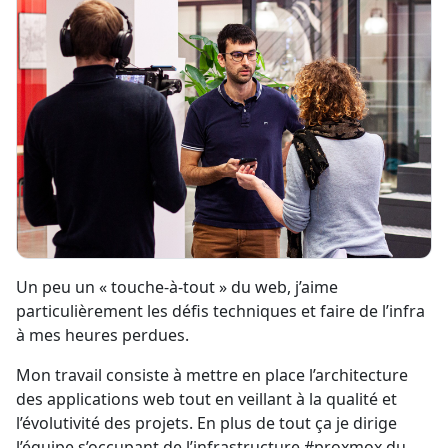
Un peu un « touche-à-tout » du web, j’aime
particulièrement les défis techniques et faire de l’infra
à mes heures perdues.
Mon travail consiste à mettre en place l’architecture
des applications web tout en veillant à la qualité et
l’évolutivité des projets. En plus de tout ça je dirige
l’équipe s’occupant de l’infrastructure #proxmox du